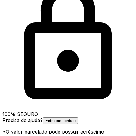
100% SEGURO
Precisa de ajuda?
Entre em contato
*O valor parcelado pode possuir acréscimo