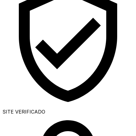
SITE VERIFICADO