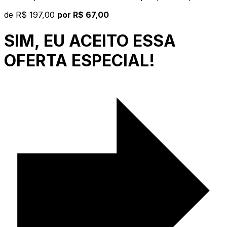
de
R$ 197,00
por R$ 67,00
SIM, EU ACEITO ESSA
OFERTA ESPECIAL!