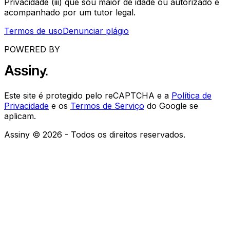
Privacidade (iii) que sou maior de idade ou autorizado e
acompanhado por um tutor legal.
Termos de uso
Denunciar plágio
POWERED BY
Este site é protegido pelo reCAPTCHA e a
Política de
Privacidade
e os
Termos de Serviço
do Google se
aplicam.
Assiny © 2026 - Todos os direitos reservados.