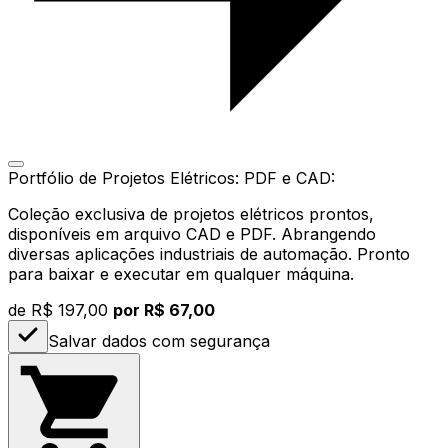
Portfólio de Projetos Elétricos: PDF e CAD:
Coleção exclusiva de projetos elétricos prontos,
disponíveis em arquivo CAD e PDF. Abrangendo
diversas aplicações industriais de automação. Pronto
para baixar e executar em qualquer máquina.
de
R$ 197,00
por R$ 67,00
Salvar dados com segurança