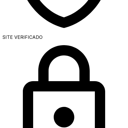
SITE VERIFICADO