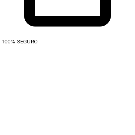
100% SEGURO