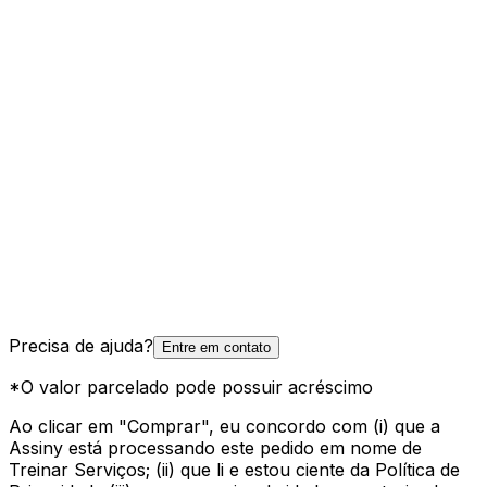
Precisa de ajuda?
Entre em contato
*O valor parcelado pode possuir acréscimo
Ao clicar em "Comprar", eu concordo com (i) que a
Assiny está processando este pedido em nome de
Treinar Serviços; (ii) que li e estou ciente da Política de