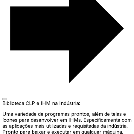
Biblioteca CLP e IHM na Indústria:
Uma variedade de programas prontos, além de telas e
ícones para desenvolver em IHMs. Especificamente com
as aplicações mais utilizadas e requisitadas da indústria.
Pronto para baixar e executar em qualquer máquina.