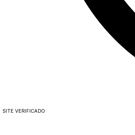
SITE VERIFICADO