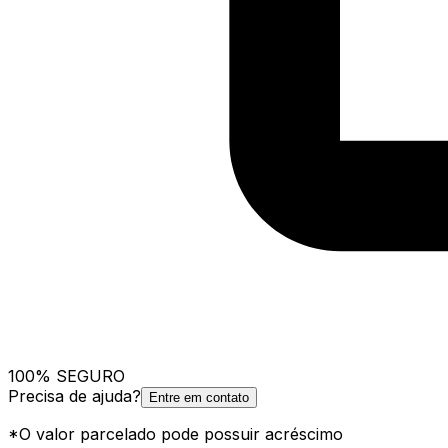
100% SEGURO
Precisa de ajuda?
Entre em contato
*O valor parcelado pode possuir acréscimo