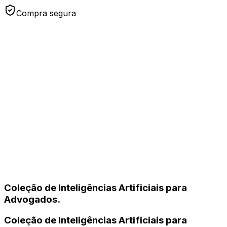
Compra segura
Coleção de Inteligências Artificiais para
Advogados.
Coleção de Inteligências Artificiais para