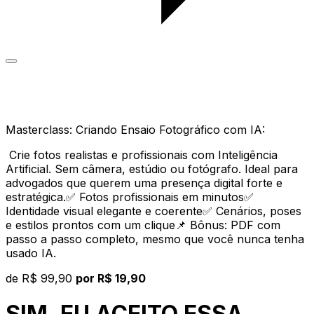
Masterclass: Criando Ensaio Fotográfico com IA:
Crie fotos realistas e profissionais com Inteligência
Artificial. Sem câmera, estúdio ou fotógrafo. Ideal para
advogados que querem uma presença digital forte e
estratégica.✅ Fotos profissionais em minutos✅
Identidade visual elegante e coerente✅ Cenários, poses
e estilos prontos com um clique📌 Bônus: PDF com
passo a passo completo, mesmo que você nunca tenha
usado IA.
de
R$ 99,90
por R$ 19,90
SIM, EU ACEITO ESSA