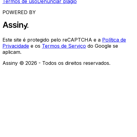
Termos de uso
Denunciar plágio
POWERED BY
Este site é protegido pelo reCAPTCHA e a
Política de
Privacidade
e os
Termos de Serviço
do Google se
aplicam.
Assiny © 2026 - Todos os direitos reservados.