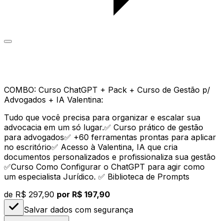
COMBO: Curso ChatGPT + Pack + Curso de Gestão p/
Advogados + IA Valentina:
Tudo que você precisa para organizar e escalar sua
advocacia em um só lugar.✅ Curso prático de gestão
para advogados✅ +60 ferramentas prontas para aplicar
no escritório✅ Acesso à Valentina, IA que cria
documentos personalizados e profissionaliza sua gestão
✅Curso Como Configurar o ChatGPT para agir como
um especialista Jurídico. ✅ Biblioteca de Prompts
de
R$ 297,90
por R$ 197,90
Salvar dados com segurança