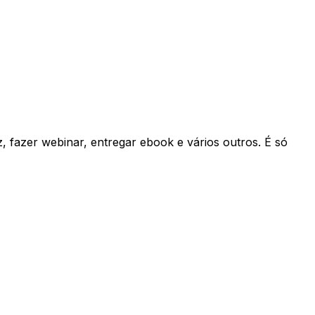
iz, fazer webinar, entregar ebook e vários outros. É só