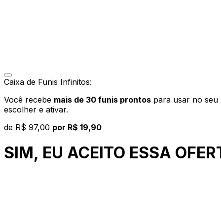
Caixa de Funis Infinitos:
Você recebe
mais de 30 funis prontos
para usar no seu p
escolher e ativar.
de
R$ 97,00
por R$ 19,90
SIM, EU ACEITO ESSA OFER