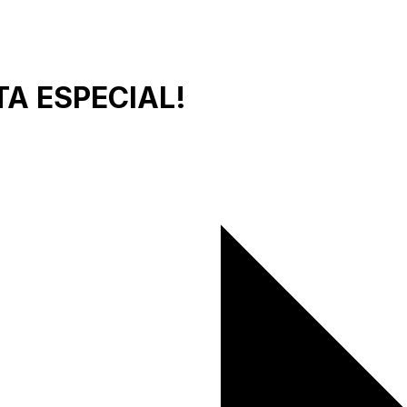
TA ESPECIAL!