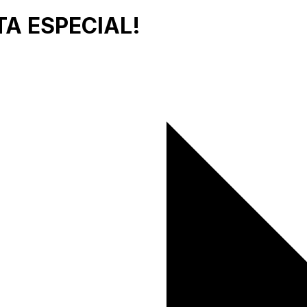
TA ESPECIAL!