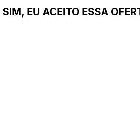
SIM, EU ACEITO ESSA OFER