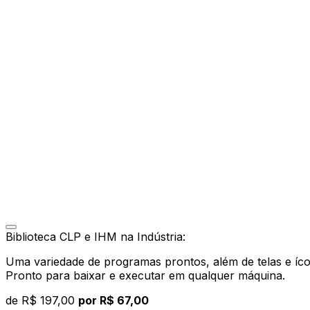
Biblioteca CLP e IHM na Indústria:
Uma variedade de programas prontos, além de telas e ícon
Pronto para baixar e executar em qualquer máquina.
de
R$ 197,00
por R$ 67,00