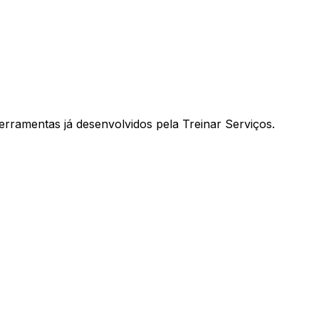
ferramentas já desenvolvidos pela Treinar Serviços.