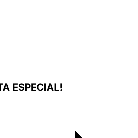
TA ESPECIAL!