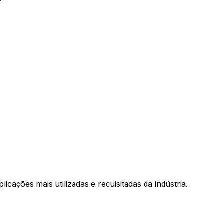
ações mais utilizadas e requisitadas da indústria.