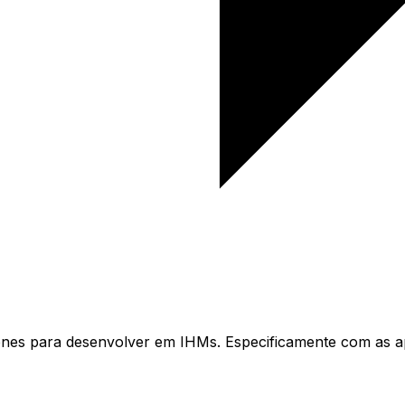
es para desenvolver em IHMs. Especificamente com as aplic