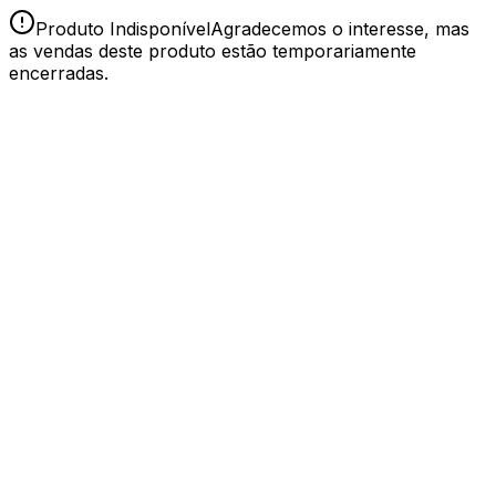
Produto Indisponível
Agradecemos o interesse, mas
as vendas deste produto estão temporariamente
encerradas.