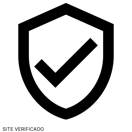
SITE VERIFICADO