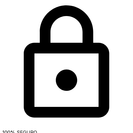
100% SEGURO