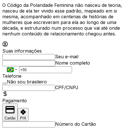
O Código da Polaridade Feminina não nasceu de teoria,
nasceu de ela ter vivido esse padrão, mapeado em si
mesma, acompanhado em centenas de histórias de
mulheres que escreveram para ela ao longo de uma
década, e estruturado num processo que vai até onde
nenhum conteúdo de relacionamento chegou antes.
Suas informações
Seu e-mail
Nome completo
Telefone
Não sou brasileiro
CPF/CNPJ
Pagamento
Cartão
PIX
Número do Cartão