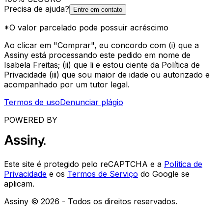
Precisa de ajuda?
Entre em contato
*O valor parcelado pode possuir acréscimo
Ao clicar em "Comprar", eu concordo com (i) que a
Assiny está processando este pedido em nome de
Isabela Freitas; (ii) que li e estou ciente da Política de
Privacidade (iii) que sou maior de idade ou autorizado e
acompanhado por um tutor legal.
Termos de uso
Denunciar plágio
POWERED BY
Este site é protegido pelo reCAPTCHA e a
Política de
Privacidade
e os
Termos de Serviço
do Google se
aplicam.
Assiny © 2026 - Todos os direitos reservados.