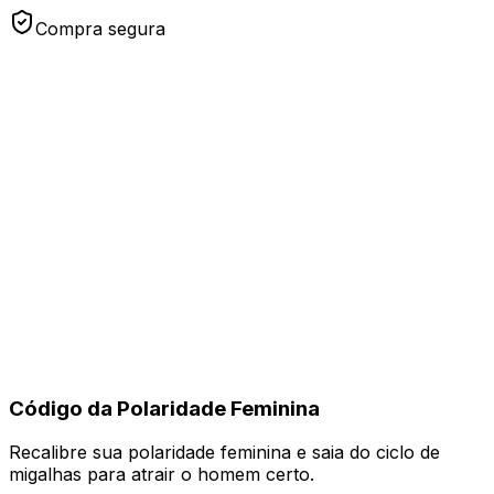
Compra segura
Código da Polaridade Feminina
Recalibre sua polaridade feminina e saia do ciclo de
migalhas para atrair o homem certo.