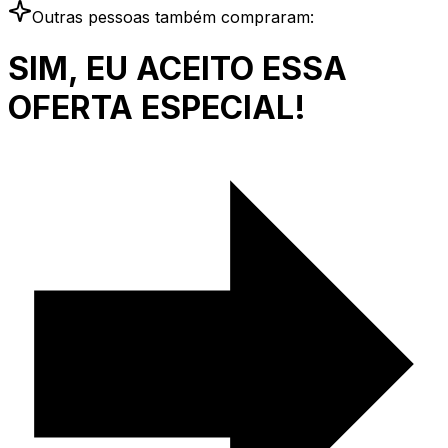
Outras pessoas também compraram:
SIM, EU ACEITO ESSA
OFERTA ESPECIAL!