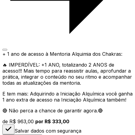
+ 1 ano de acesso à Mentoria Alquimia dos Chakras:
🔥 IMPERDÍVEL: +1 ANO, totalizando 2 ANOS de
acesso!!! Mais tempo para reassistir aulas, aprofundar a
prática, integrar o conteúdo no seu ritmo e acompanhar
todas as atualizações da mentoria.
E tem mais:
Adquirindo a Iniciação Alquímica você ganha
1 ano extra de acesso na Iniciação Alquímica também!
🔴
Não perca a chance de garantir agora.
🔴
de
R$ 963,00
por R$ 333,00
Salvar dados com segurança