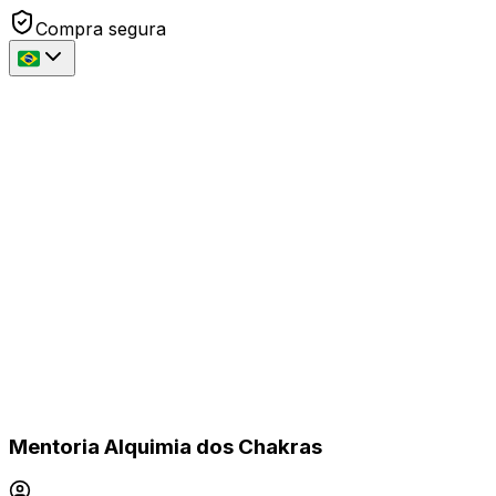
Compra segura
Mentoria Alquimia dos Chakras