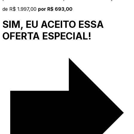
de
R$ 1.997,00
por R$ 693,00
SIM, EU ACEITO ESSA
OFERTA ESPECIAL!