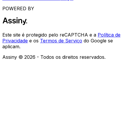
POWERED BY
Este site é protegido pelo reCAPTCHA e a
Política de
Privacidade
e os
Termos de Serviço
do Google se
aplicam.
Assiny © 2026 - Todos os direitos reservados.