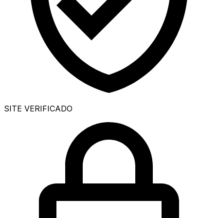
SITE VERIFICADO