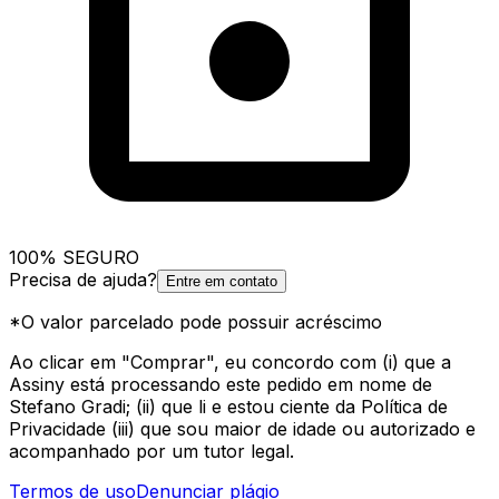
100% SEGURO
Precisa de ajuda?
Entre em contato
*O valor parcelado pode possuir acréscimo
Ao clicar em "Comprar", eu concordo com (i) que a
Assiny está processando este pedido em nome de
Stefano Gradi; (ii) que li e estou ciente da Política de
Privacidade (iii) que sou maior de idade ou autorizado e
acompanhado por um tutor legal.
Termos de uso
Denunciar plágio