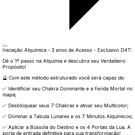
Iniciação Alquímica - 3 anos de Acesso - Exclusivo D4T:
Dê o 1º passo na Alquimia e descubra seu Verdadeiro
Propósito!
🔮 Com este método estruturado você será capaz de:
✅ Identificar seu Chakra Dominante e a Ferida Mortal no
mapa;
✅ Desbloquear seus 7 Chakras e ativar seu Multicolor;
✅ Dominar a Tabula Lunares e os 7 Minutos Alquímicos;
✅ Aplicar a Bússola do Destino e os 4 Portais da Lua. A
porta de entrada definitiva para sua transformação!