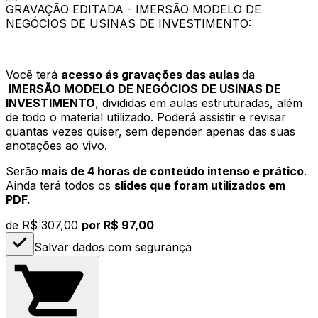
GRAVAÇÃO EDITADA - IMERSÃO MODELO DE
NEGÓCIOS DE USINAS DE INVESTIMENTO:
Você terá
acesso ás gravações das aulas
da
IMERSÃO MODELO DE NEGÓCIOS DE USINAS DE
INVESTIMENTO
, divididas em aulas estruturadas, além
de todo o material utilizado. Poderá assistir e revisar
quantas vezes quiser, sem depender apenas das suas
anotações ao vivo.
Serão
mais de 4 horas de conteúdo intenso e prático
.
Ainda terá todos os
slides que foram utilizados em
PDF.
de
R$ 307,00
por R$ 97,00
Salvar dados com segurança