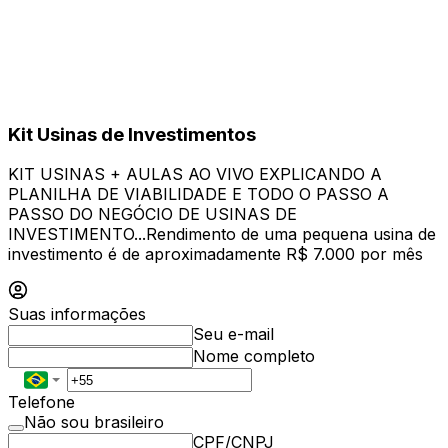
Kit Usinas de Investimentos
KIT USINAS + AULAS AO VIVO EXPLICANDO A
PLANILHA DE VIABILIDADE E TODO O PASSO A
PASSO DO NEGÓCIO DE USINAS DE
INVESTIMENTO...Rendimento de uma pequena usina de
investimento é de aproximadamente R$ 7.000 por mês
Suas informações
Seu e-mail
Nome completo
Telefone
Não sou brasileiro
CPF/CNPJ