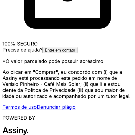
100% SEGURO
Precisa de ajuda?
Entre em contato
*O valor parcelado pode possuir acréscimo
Ao clicar em "Comprar", eu concordo com (i) que a
Assiny está processando este pedido em nome de
Vanisio Pinheiro - Café Mais Solar; (ii) que li e estou
ciente da Política de Privacidade (iii) que sou maior de
idade ou autorizado e acompanhado por um tutor legal.
Termos de uso
Denunciar plágio
POWERED BY