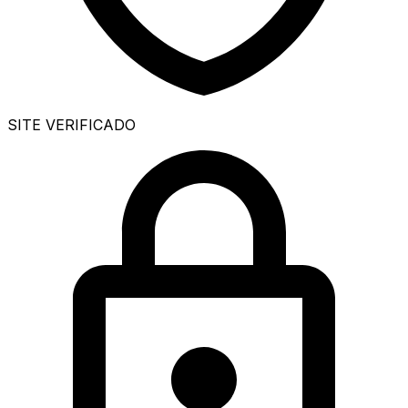
SITE VERIFICADO