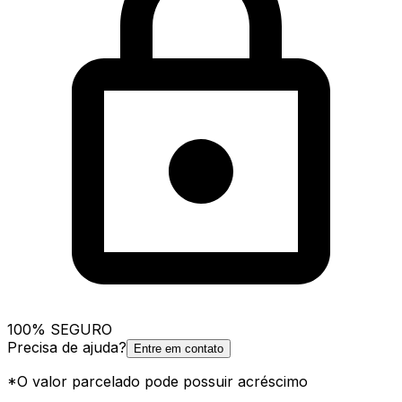
100% SEGURO
Precisa de ajuda?
Entre em contato
*O valor parcelado pode possuir acréscimo