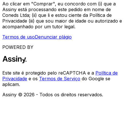
Ao clicar em "Comprar", eu concordo com (i) que a
Assiny está processando este pedido em nome de
Coneds Ltda; (ii) que li e estou ciente da Política de
Privacidade (iii) que sou maior de idade ou autorizado e
acompanhado por um tutor legal.
Termos de uso
Denunciar plágio
POWERED BY
Este site é protegido pelo reCAPTCHA e a
Política de
Privacidade
e os
Termos de Serviço
do Google se
aplicam.
Assiny © 2026 - Todos os direitos reservados.