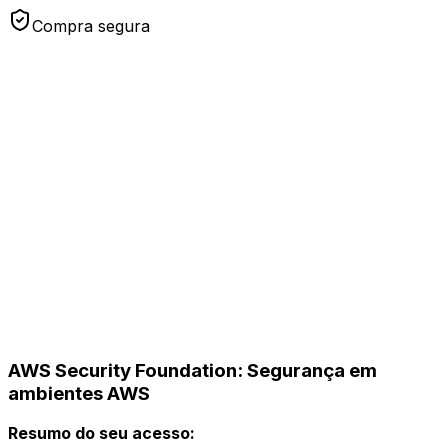
Compra segura
AWS Security Foundation: Segurança em
ambientes AWS
Resumo do seu acesso: