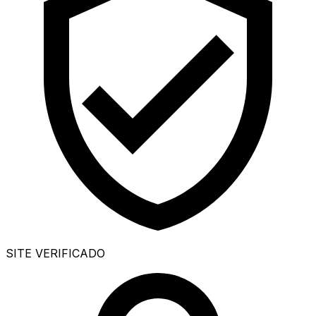
SITE VERIFICADO